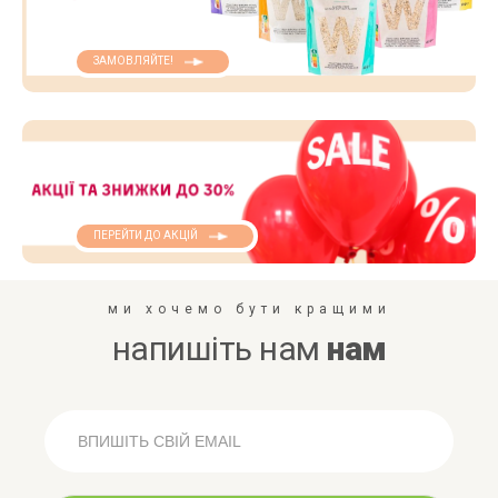
ЗАМОВЛЯЙТЕ!
ПЕРЕЙТИ ДО АКЦІЙ
ми хочемо бути кращими
напишіть нам
нам