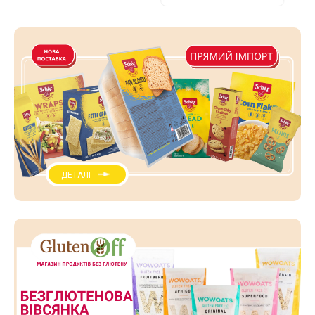
ДЕТАЛІ