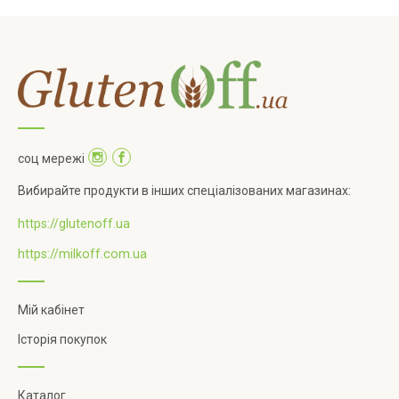
соц мережі
Вибирайте продукти в інших спеціалізованих магазинах:
https://glutenoff.ua
https://milkoff.com.ua
Мій кабінет
Історія покупок
Каталог