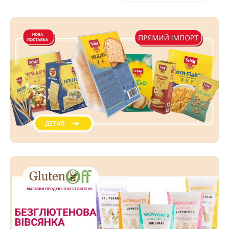
ДЕТАЛІ