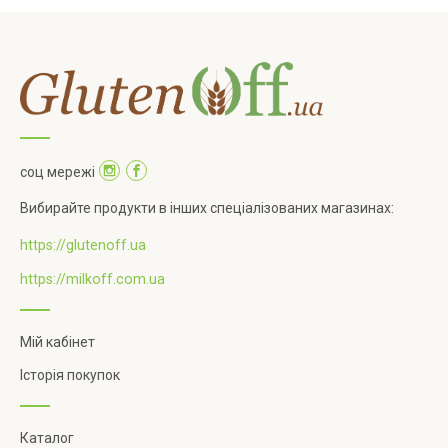
соц мережі
Вибирайте продукти в інших спеціалізованих магазинах:
https://glutenoff.ua
https://milkoff.com.ua
Мій кабінет
Історія покупок
Каталог