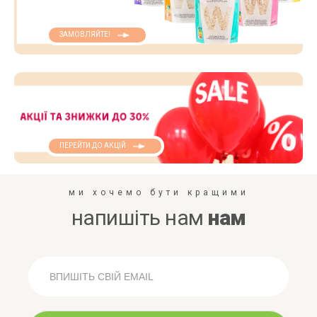
ЗАМОВЛЯЙТЕ!
ПЕРЕЙТИ ДО АКЦІЙ
ми хочемо бути кращими
напишіть нам
нам