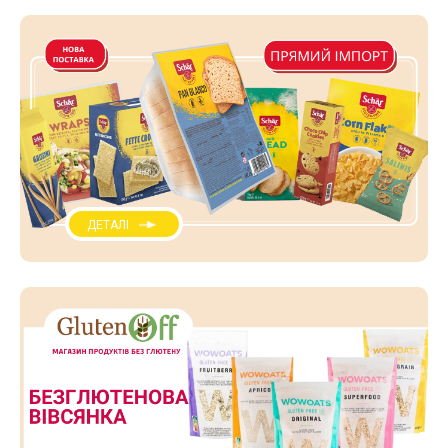
ДЕТАЛІ