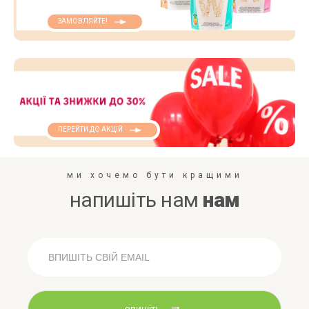
ЗАМОВЛЯЙТЕ!
ПЕРЕЙТИ ДО АКЦІЙ
ми хочемо бути кращими
напишіть нам
нам
опишіть