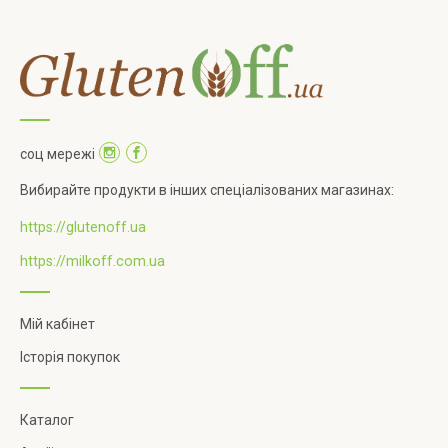
соц мережі
Вибирайте продукти в інших спеціалізованих магазинах:
https://glutenoff.ua
https://milkoff.com.ua
Мій кабінет
Історія покупок
Каталог