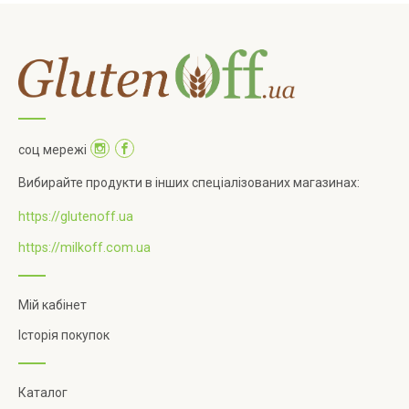
соц мережі
Вибирайте продукти в інших спеціалізованих магазинах:
https://glutenoff.ua
https://milkoff.com.ua
Мій кабінет
Історія покупок
Каталог