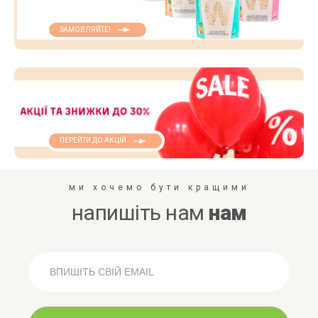
ЗАМОВЛЯЙТЕ!
ПЕРЕЙТИ ДО АКЦІЙ
ми хочемо бути кращими
напишіть нам
нам