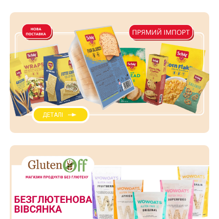
ДЕТАЛІ