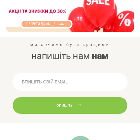
ПЕРЕЙТИ ДО АКЦІЙ
ми хочемо бути кращими
напишіть нам
нам
опишіть