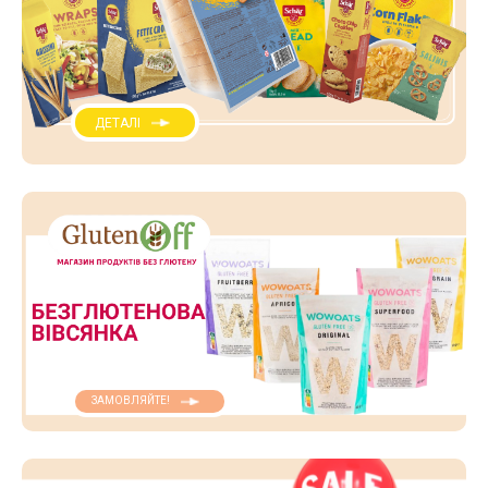
ДЕТАЛІ
ЗАМОВЛЯЙТЕ!