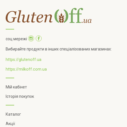
соц мережі
Вибирайте продукти в інших спеціалізованих магазинах:
https://glutenoff.ua
https://milkoff.com.ua
Мій кабінет
Історія покупок
Каталог
Акції