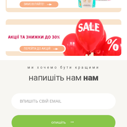
ЗАМОВЛЯЙТЕ!
ПЕРЕЙТИ ДО АКЦІЙ
ми хочемо бути кращими
напишіть нам
нам
опишіть