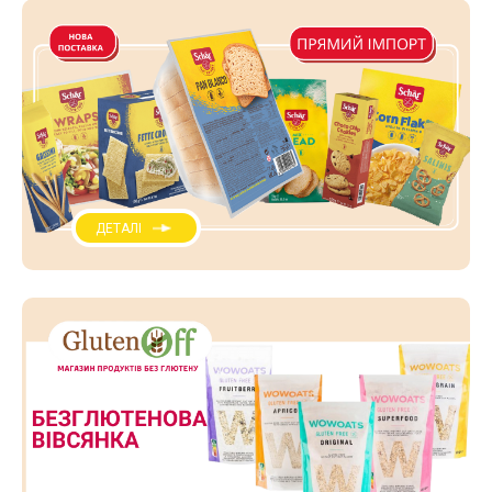
ДЕТАЛІ