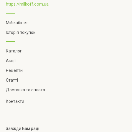
https://milkoff.com.ua
Мій кабінет
Історія покупок
Каталог
Акції
Рецепти
Статті
Доставка та оплата
Контакти
Завжди Вам раді