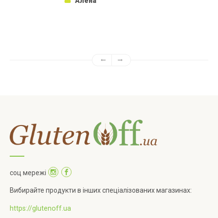
Алёна
соц мережі
Вибирайте продукти в інших спеціалізованих магазинах:
https://glutenoff.ua