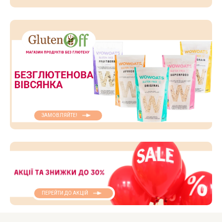
ЗАМОВЛЯЙТЕ!
ПЕРЕЙТИ ДО АКЦІЙ