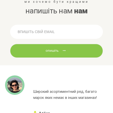
ми хочемо бути кращими
напишіть нам
нам
опишіть
Широкий асортиментний ряд, багато
марок яких немає в інших магазинах!