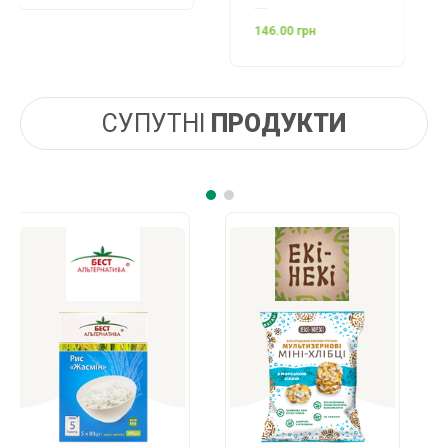
146.00 грн
СУПУТНІ
ПРОДУКТИ