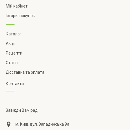
Мій кабінет
Історія покупок
Каталог
Акції
Рецепти
Статті
Доставка та оплата
Контакти
Завжди Вам раді
м. Київ, вул. Западинська 9а