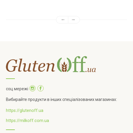
соц мережі
Вибирайте продукти в інших спеціалізованих магазинах:
https://glutenoff.ua
https://milkoff.com.ua