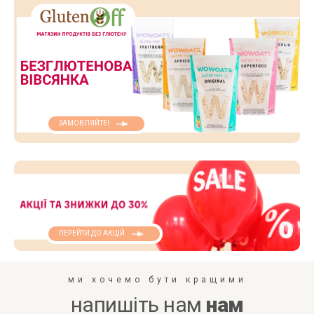
ЗАМОВЛЯЙТЕ!
ПЕРЕЙТИ ДО АКЦІЙ
ми хочемо бути кращими
напишіть нам
нам