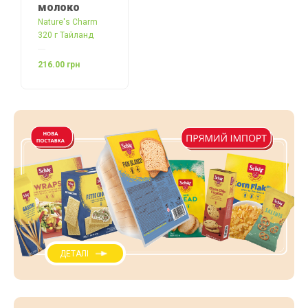
молоко
Nature's Charm
320 г Тайланд
216.00 грн
ДЕТАЛІ