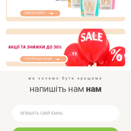
ЗАМОВЛЯЙТЕ!
ПЕРЕЙТИ ДО АКЦІЙ
ми хочемо бути кращими
напишіть нам
нам