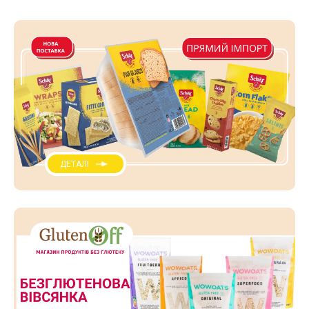
ДЕТАЛІ