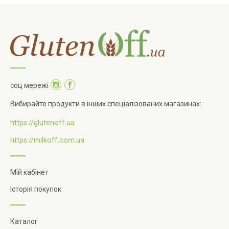
соц мережі
Вибирайте продукти в інших спеціалізованих магазинах:
https://glutenoff.ua
https://milkoff.com.ua
Мій кабінет
Історія покупок
Каталог