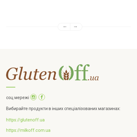
соц мережі
Вибирайте продукти в інших спеціалізованих магазинах:
https://glutenoff.ua
https://milkoff.com.ua