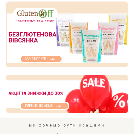
ЗАМОВЛЯЙТЕ!
ПЕРЕЙТИ ДО АКЦІЙ
ми хочемо бути кращими