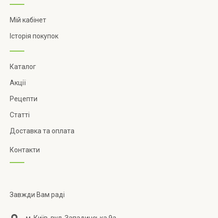
Мій кабінет
Історія покупок
Каталог
Акції
Рецепти
Статті
Доставка та оплата
Контакти
Завжди Вам раді