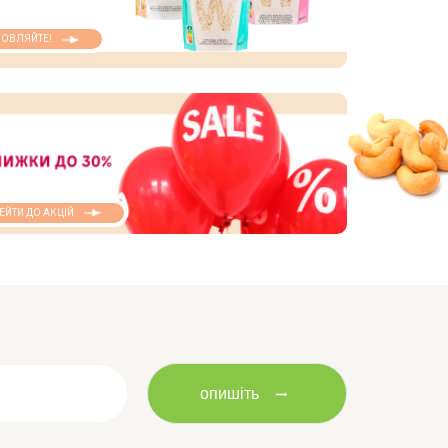
ОВЛЯЙТЕ!
ЕЙТИ ДО АКЦІЙ
опишіть