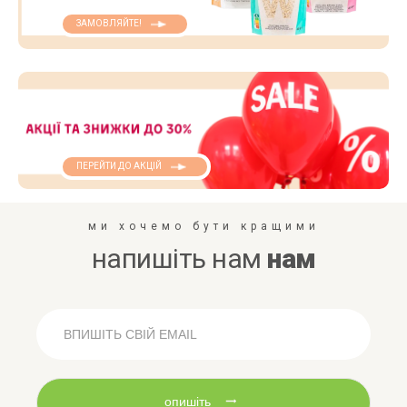
ЗАМОВЛЯЙТЕ!
ПЕРЕЙТИ ДО АКЦІЙ
ми хочемо бути кращими
напишіть нам
нам
опишіть