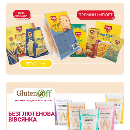
ДЕТАЛІ