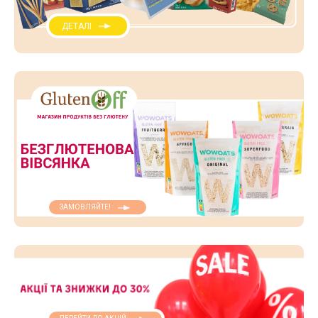
ДЕТАЛІ
ЗАМОВЛЯЙТЕ!