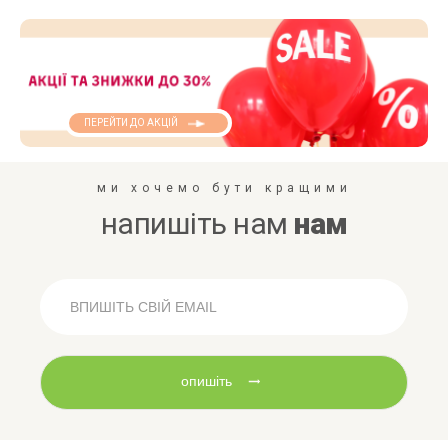
ПЕРЕЙТИ ДО АКЦІЙ
ми хочемо бути кращими
напишіть нам
нам
опишіть