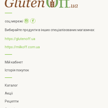
соц мережі
Вибирайте продукти в інших спеціалізованих магазинах:
https://glutenoff.ua
https://milkoff.com.ua
Мій кабінет
Історія покупок
Каталог
Акції
Рецепти