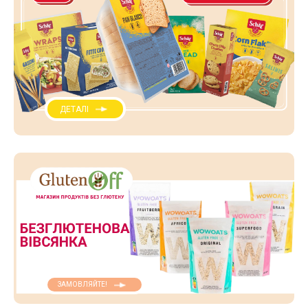
ДЕТАЛІ
ЗАМОВЛЯЙТЕ!